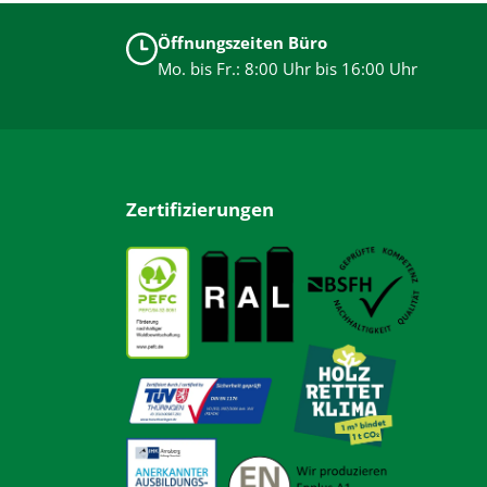
Öffnungszeiten Büro
Mo. bis Fr.: 8:00 Uhr bis 16:00 Uhr
Zertifizierungen