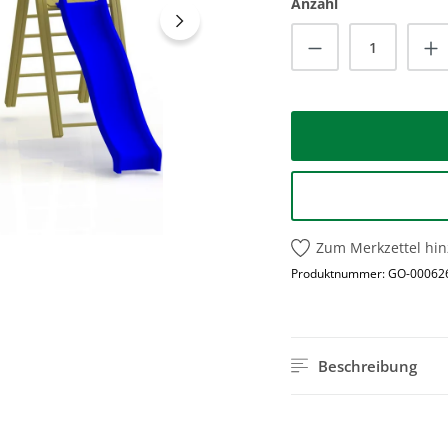
Anzahl
Produkt Anzah
Zum Merkzettel hi
Produktnummer:
GO-00062
Beschreibung