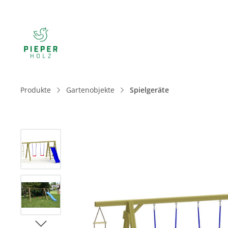
Produkte
Gartenobjekte
Spielgeräte
Bildergalerie überspringen