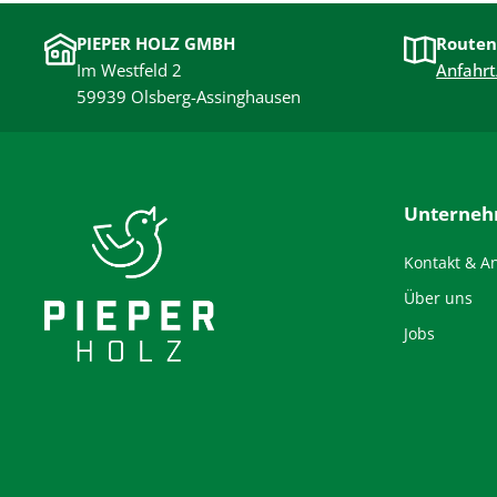
PIEPER HOLZ GMBH
Routen
Im Westfeld 2
Anfahrt
59939 Olsberg-Assinghausen
Unterne
Kontakt & A
Über uns
Jobs