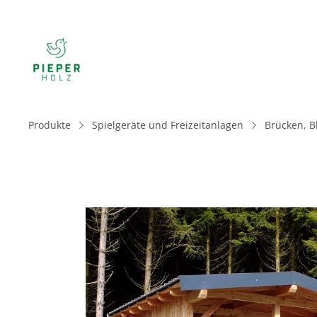
Produkte
Spielgeräte und Freizeitanlagen
Brücken, B
Bildergalerie überspringen