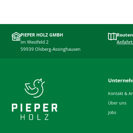
PIEPER HOLZ GMBH
Routen
Im Westfeld 2
Anfahrt
59939 Olsberg-Assinghausen
Unterne
Kontakt & A
Über uns
Jobs