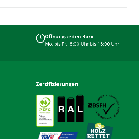
Öffnungszeiten Büro
Mo. bis Fr.: 8:00 Uhr bis 16:00 Uhr
Zertifizierungen