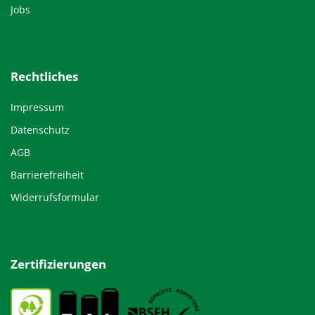
Jobs
Rechtliches
Impressum
Datenschutz
AGB
Barrierefreiheit
Widerrufsformular
Zertifizierungen