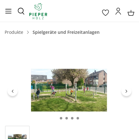
Produkte
Spielgeräte und Freizeitanlagen
Bildergalerie überspringen