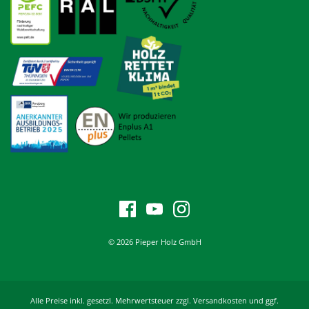
© 2026 Pieper Holz GmbH
Alle Preise inkl. gesetzl. Mehrwertsteuer zzgl. Versandkosten und ggf.