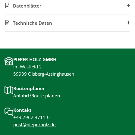
Datenblätter
Technische Daten
PIEPER HOLZ GMBH
Im Westfeld 2
59939 Olsberg-Assinghausen
Routenplaner
Anfahrt/Route planen
Kontakt
+49 2962 9711-0
post@pieperholz.de