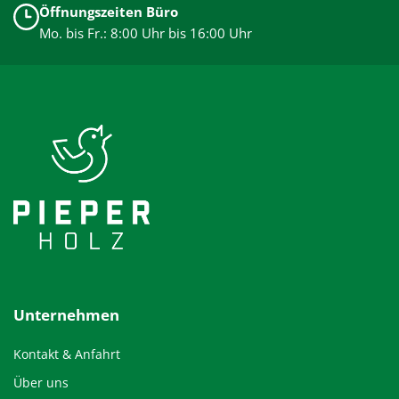
Öffnungszeiten Büro
Mo. bis Fr.: 8:00 Uhr bis 16:00 Uhr
Unternehmen
Kontakt & Anfahrt
Über uns