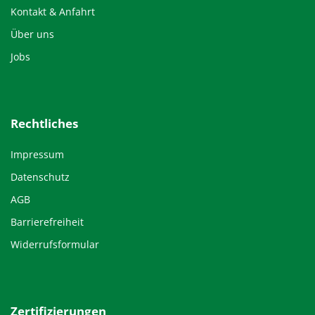
Kontakt & Anfahrt
Über uns
Jobs
Rechtliches
Impressum
Datenschutz
AGB
Barrierefreiheit
Widerrufsformular
Zertifizierungen