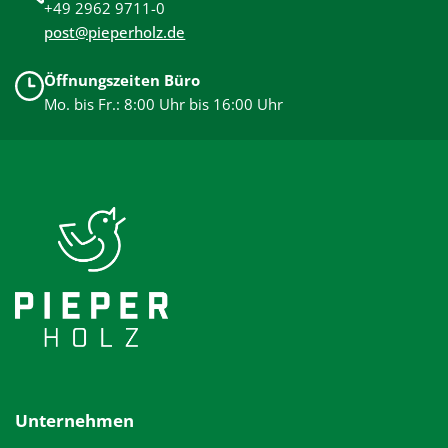
+49 2962 9711-0
post@pieperholz.de
Öffnungszeiten Büro
Mo. bis Fr.: 8:00 Uhr bis 16:00 Uhr
Unternehmen