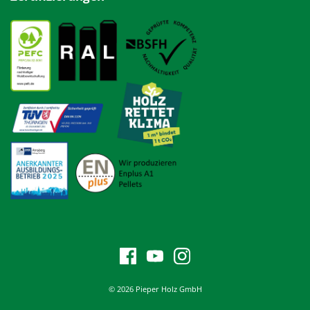
© 2026 Pieper Holz GmbH