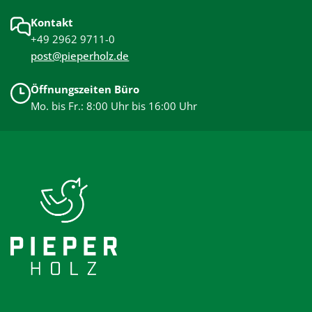
Kontakt
+49 2962 9711-0
post@pieperholz.de
Öffnungszeiten Büro
Mo. bis Fr.: 8:00 Uhr bis 16:00 Uhr