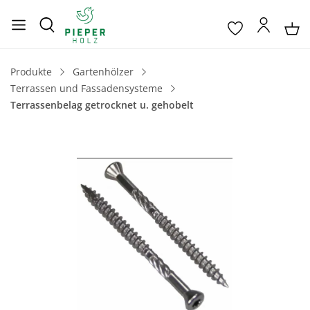
Produkte
Gartenhölzer
Terrassen und Fassadensysteme
Terrassenbelag getrocknet u. gehobelt
Bildergalerie überspringen