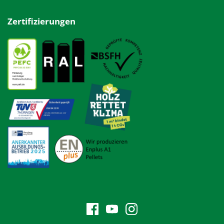
Zertifizierungen