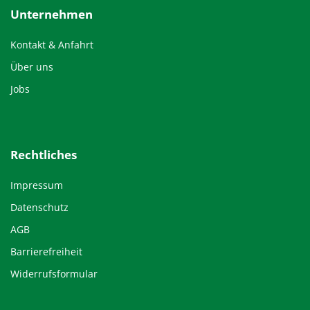
Unternehmen
Kontakt & Anfahrt
Über uns
Jobs
Rechtliches
Impressum
Datenschutz
AGB
Barrierefreiheit
Widerrufsformular