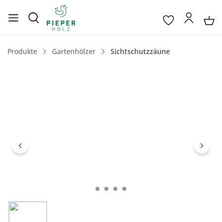
Produkte
Gartenhölzer
Sichtschutzzäune
Bildergalerie überspringen