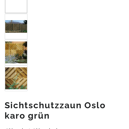
Sichtschutzzaun Oslo
karo grün