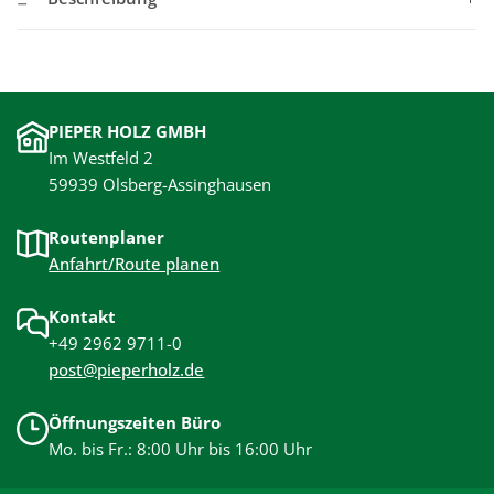
PIEPER HOLZ GMBH
Im Westfeld 2
59939 Olsberg-Assinghausen
Routenplaner
Anfahrt/Route planen
Kontakt
+49 2962 9711-0
post@pieperholz.de
Öffnungszeiten Büro
Mo. bis Fr.: 8:00 Uhr bis 16:00 Uhr