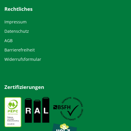
Rechtliches
Impressum
Datenschutz
AGB
Barrierefreiheit
Widerrufsformular
Zertifizierungen