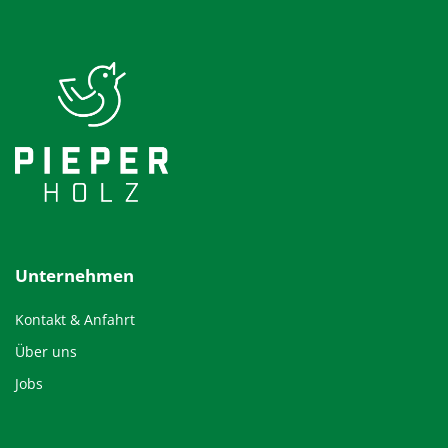
Unternehmen
Kontakt & Anfahrt
Über uns
Jobs