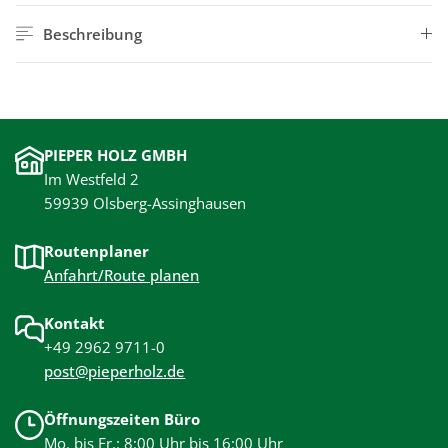
Beschreibung
PIEPER HOLZ GMBH
Im Westfeld 2
59939 Olsberg-Assinghausen
Routenplaner
Anfahrt/Route planen
Kontakt
+49 2962 9711-0
post@pieperholz.de
Öffnungszeiten Büro
Mo. bis Fr.: 8:00 Uhr bis 16:00 Uhr