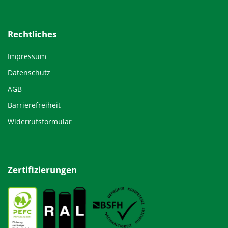
Rechtliches
Impressum
Datenschutz
AGB
Barrierefreiheit
Widerrufsformular
Zertifizierungen