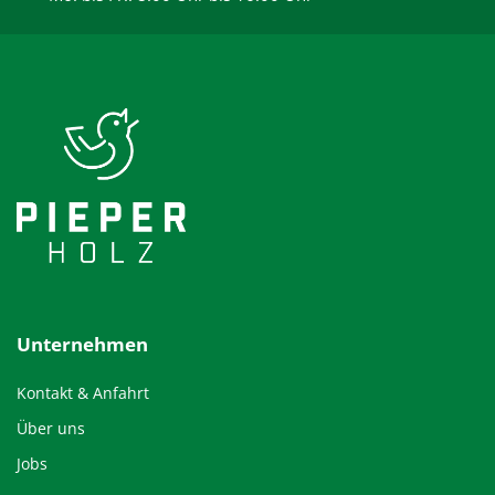
Unternehmen
Kontakt & Anfahrt
Über uns
Jobs