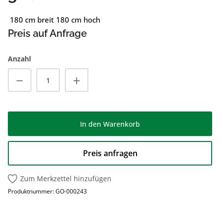
180 cm breit 180 cm hoch
Preis auf Anfrage
Anzahl
Produkt Anzahl: Gib den gewünschten Wert
In den Warenkorb
Preis anfragen
Zum Merkzettel hinzufügen
Produktnummer:
GO-000243