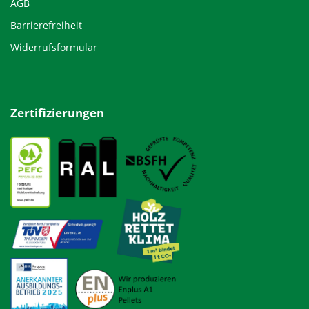
AGB
Barrierefreiheit
Widerrufsformular
Zertifizierungen