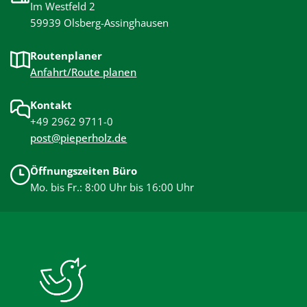
Im Westfeld 2
59939 Olsberg-Assinghausen
Routenplaner
Anfahrt/Route planen
Kontakt
+49 2962 9711-0
post@pieperholz.de
Öffnungszeiten Büro
Mo. bis Fr.: 8:00 Uhr bis 16:00 Uhr