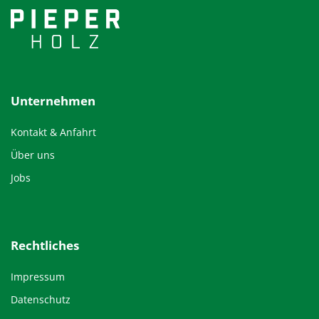
Unternehmen
Kontakt & Anfahrt
Über uns
Jobs
Rechtliches
Impressum
Datenschutz