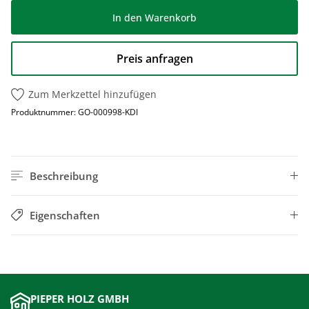
In den Warenkorb
Preis anfragen
Zum Merkzettel hinzufügen
Produktnummer:
GO-000998-KDI
Beschreibung
Eigenschaften
PIEPER HOLZ GMBH