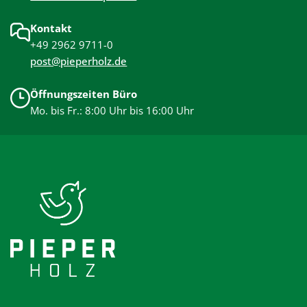
Kontakt
+49 2962 9711-0
post@pieperholz.de
Öffnungszeiten Büro
Mo. bis Fr.: 8:00 Uhr bis 16:00 Uhr