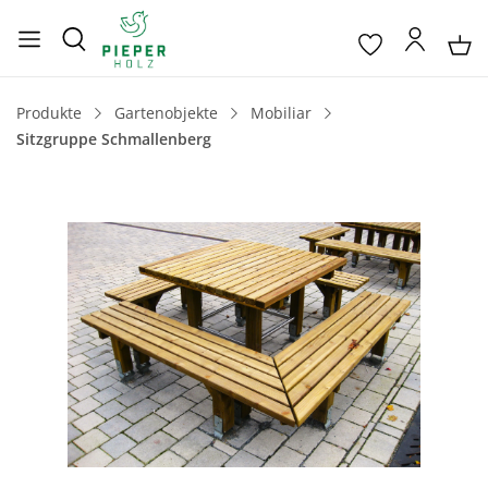
Produkte
Gartenobjekte
Mobiliar
Sitzgruppe Schmallenberg
Bildergalerie überspringen