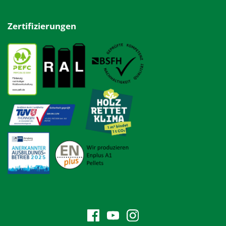
Zertifizierungen