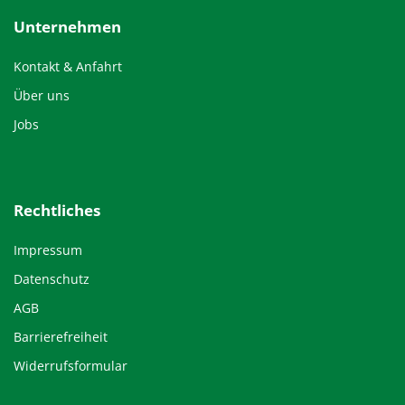
Unternehmen
Kontakt & Anfahrt
Über uns
Jobs
Rechtliches
Impressum
Datenschutz
AGB
Barrierefreiheit
Widerrufsformular