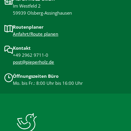
Im Westfeld 2
59939 Olsberg-Assinghausen
Routenplaner
Anfahrt/Route planen
Kontakt
+49 2962 9711-0
post@pieperholz.de
Öffnungszeiten Büro
Mo. bis Fr.: 8:00 Uhr bis 16:00 Uhr