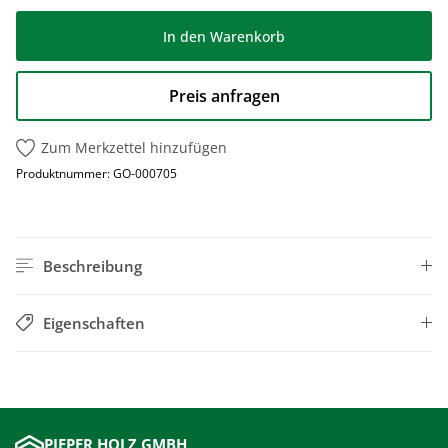
In den Warenkorb
Preis anfragen
Zum Merkzettel hinzufügen
Produktnummer:
GO-000705
Beschreibung
Eigenschaften
PIEPER HOLZ GMBH