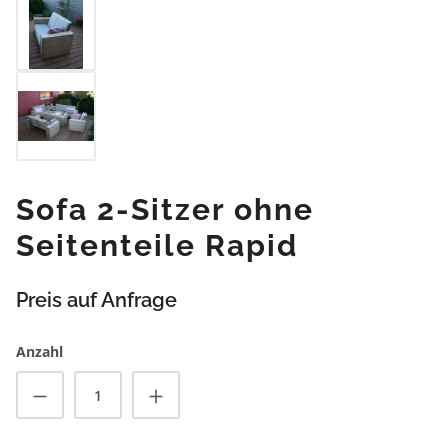
Sofa 2-Sitzer ohne
Seitenteile Rapid
Preis auf Anfrage
Anzahl
Produkt Anzahl: Gib den gewünschten Wert