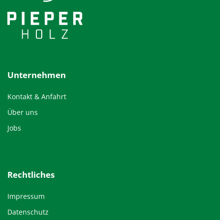
Unternehmen
Kontakt & Anfahrt
Über uns
Jobs
Rechtliches
Impressum
Datenschutz