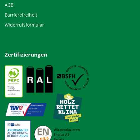
AGB
Barrierefreiheit
Widerrufsformular
Zertifizierungen