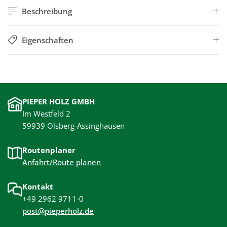
Beschreibung
Eigenschaften
PIEPER HOLZ GMBH
Im Westfeld 2
59939 Olsberg-Assinghausen
Routenplaner
Anfahrt/Route planen
Kontakt
+49 2962 9711-0
post@pieperholz.de