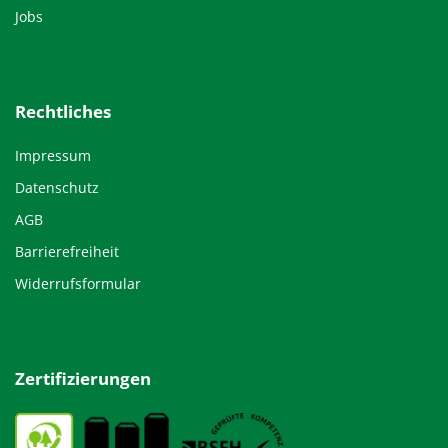
Jobs
Rechtliches
Impressum
Datenschutz
AGB
Barrierefreiheit
Widerrufsformular
Zertifizierungen