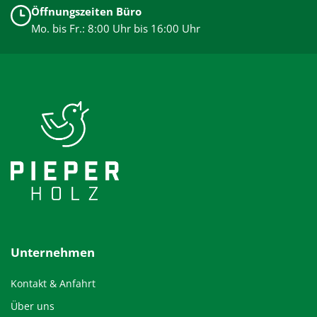
Öffnungszeiten Büro
Mo. bis Fr.: 8:00 Uhr bis 16:00 Uhr
Unternehmen
Kontakt & Anfahrt
Über uns