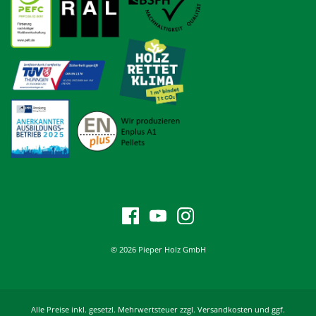
© 2026 Pieper Holz GmbH
Alle Preise inkl. gesetzl. Mehrwertsteuer zzgl. Versandkosten und ggf.