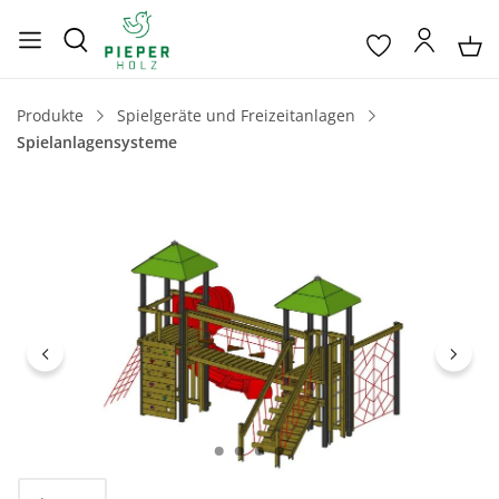
Produkte
Spielgeräte und Freizeitanlagen
Spielanlagensysteme
Bildergalerie überspringen