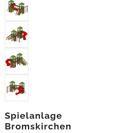
Spielanlage
Bromskirchen