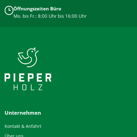
Öffnungszeiten Büro
Mo. bis Fr.: 8:00 Uhr bis 16:00 Uhr
Unternehmen
Kontakt & Anfahrt
Über uns