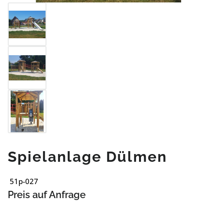
Spielanlage Dülmen
51p-027
Preis auf Anfrage