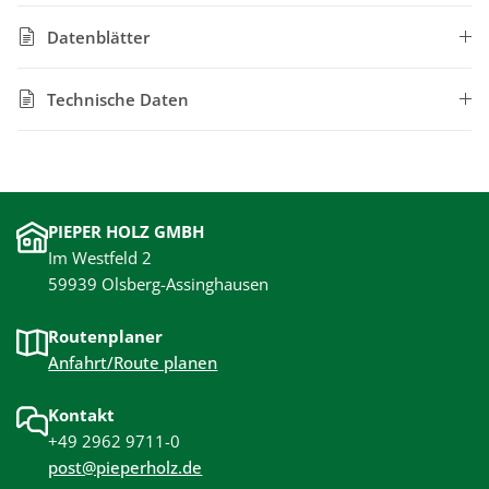
Datenblätter
Technische Daten
PIEPER HOLZ GMBH
Im Westfeld 2
59939 Olsberg-Assinghausen
Routenplaner
Anfahrt/Route planen
Kontakt
+49 2962 9711-0
post@pieperholz.de