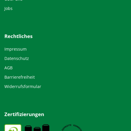
Jobs
Rechtliches
Impressum
Datenschutz
AGB
Barrierefreiheit
Widerrufsformular
Zertifizierungen