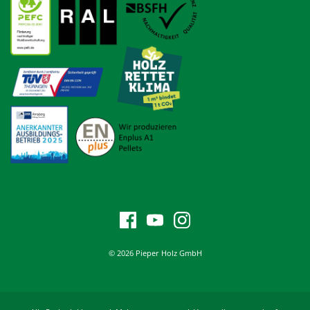
© 2026 Pieper Holz GmbH