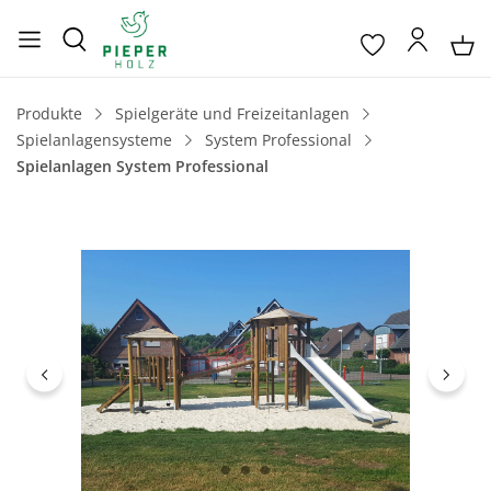
Produkte
Spielgeräte und Freizeitanlagen
Spielanlagensysteme
System Professional
Spielanlagen System Professional
Bildergalerie überspringen