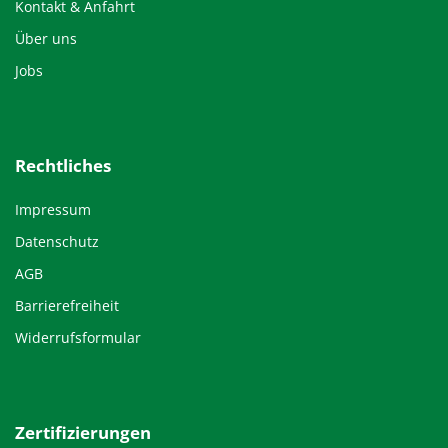
Kontakt & Anfahrt
Über uns
Jobs
Rechtliches
Impressum
Datenschutz
AGB
Barrierefreiheit
Widerrufsformular
Zertifizierungen