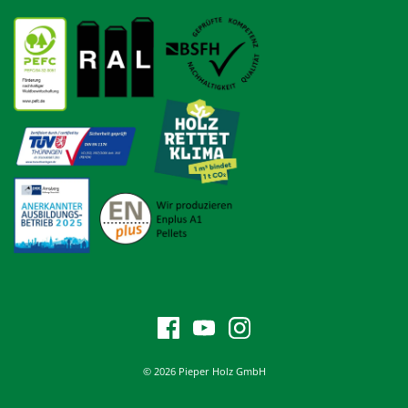
© 2026 Pieper Holz GmbH