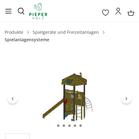
Produkte
Spielgeräte und Freizeitanlagen
Spielanlagensysteme
Bildergalerie überspringen