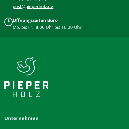
post@pieperholz.de
Öffnungszeiten Büro
Mo. bis Fr.: 8:00 Uhr bis 16:00 Uhr
Unternehmen