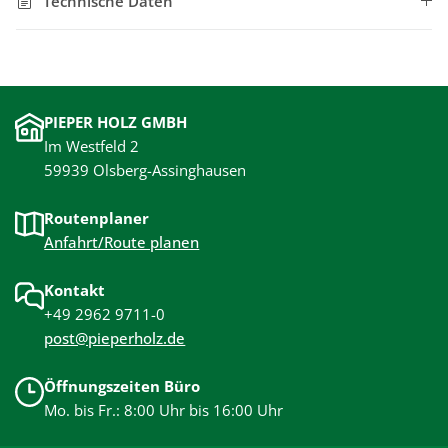
Technische Daten
PIEPER HOLZ GMBH
Im Westfeld 2
59939 Olsberg-Assinghausen
Routenplaner
Anfahrt/Route planen
Kontakt
+49 2962 9711-0
post@pieperholz.de
Öffnungszeiten Büro
Mo. bis Fr.: 8:00 Uhr bis 16:00 Uhr