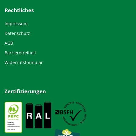
Rechtliches
Impressum
Datenschutz
AGB
Barrierefreiheit
Widerrufsformular
Zertifizierungen