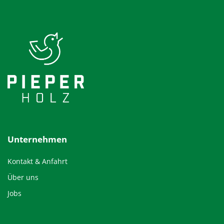
Unternehmen
Kontakt & Anfahrt
Über uns
Jobs