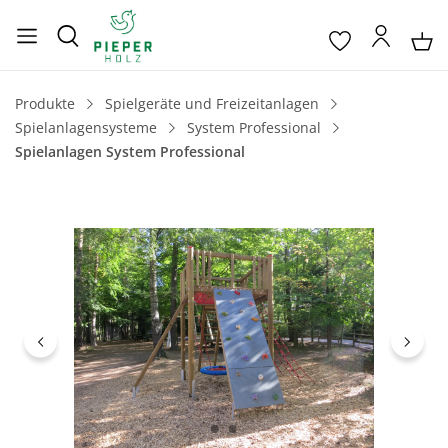
Produkte
Spielgeräte und Freizeitanlagen
Spielanlagensysteme
System Professional
Spielanlagen System Professional
Bildergalerie überspringen