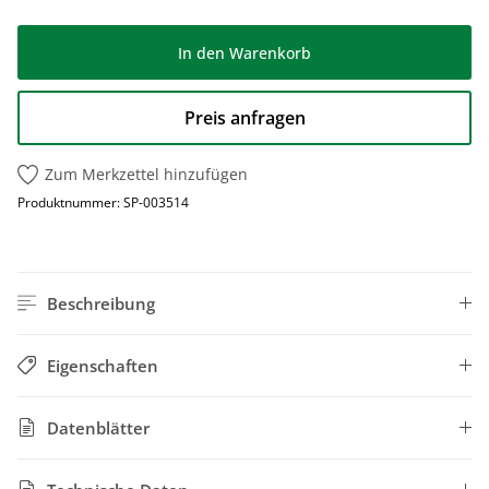
In den Warenkorb
Preis anfragen
Zum Merkzettel hinzufügen
Produktnummer:
SP-003514
Beschreibung
Eigenschaften
Datenblätter