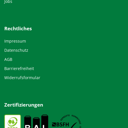
Jobs
Rechtliches
Impressum
Datenschutz
AGB
Barrierefreiheit
Widerrufsformular
Zertifizierungen