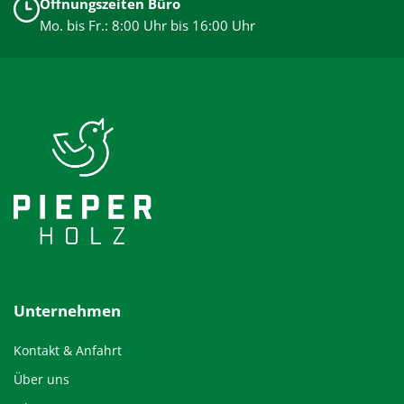
Öffnungszeiten Büro
Mo. bis Fr.: 8:00 Uhr bis 16:00 Uhr
Unternehmen
Kontakt & Anfahrt
Über uns