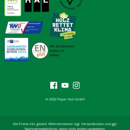
© 2026 Pieper Holz GmbH
Alle Preise inkl. gesetzl. Mehrwertsteuer zzgl. Versandkosten und ggf.
Nachnahmegebühren, wenn nicht anders angegeben.