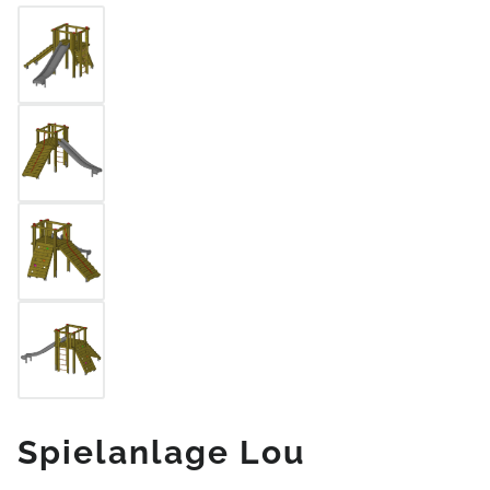
Spielanlage Lou