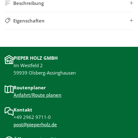
Beschreibung
Eigenschaften
PIEPER HOLZ GMBH
Im Westfeld 2
59939 Olsberg-Assinghausen
Routenplaner
Anfahrt/Route planen
Kontakt
+49 2962 9711-0
post@pieperholz.de