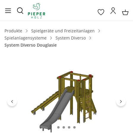
Produkte
Spielgeräte und Freizeitanlagen
Spielanlagensysteme
System Diverso
System Diverso Douglasie
Bildergalerie überspringen