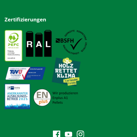
Zertifizierungen