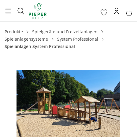
Produkte
Spielgeräte und Freizeitanlagen
Spielanlagensysteme
System Professional
Spielanlagen System Professional
Bildergalerie überspringen