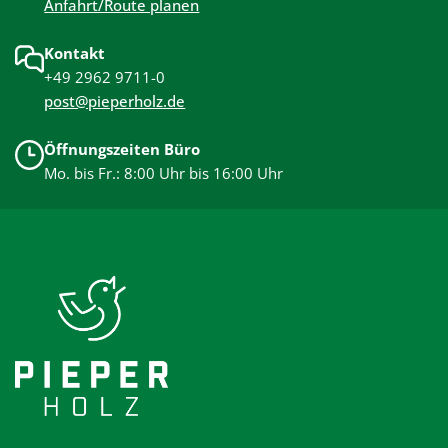
Anfahrt/Route planen
Kontakt
+49 2962 9711-0
post@pieperholz.de
Öffnungszeiten Büro
Mo. bis Fr.: 8:00 Uhr bis 16:00 Uhr