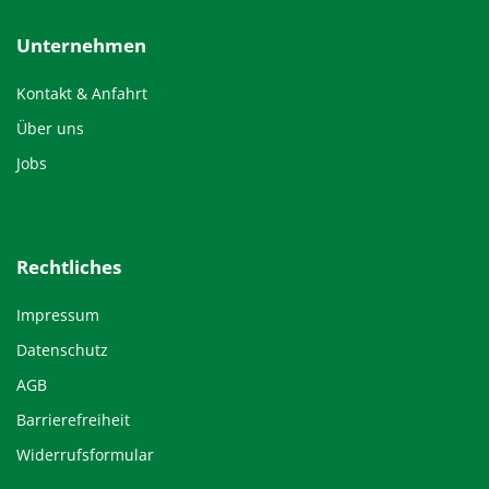
Unternehmen
Kontakt & Anfahrt
Über uns
Jobs
Rechtliches
Impressum
Datenschutz
AGB
Barrierefreiheit
Widerrufsformular