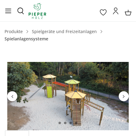
Produkte
Spielgeräte und Freizeitanlagen
Spielanlagensysteme
Bildergalerie überspringen