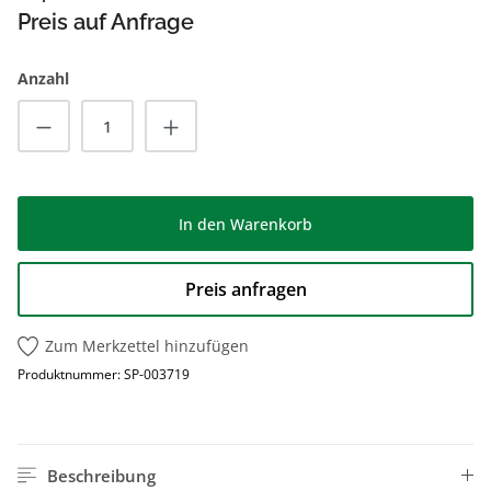
Preis auf Anfrage
Anzahl
Produkt Anzahl: Gib den gewünschten Wert
In den Warenkorb
Preis anfragen
Zum Merkzettel hinzufügen
Produktnummer:
SP-003719
Beschreibung