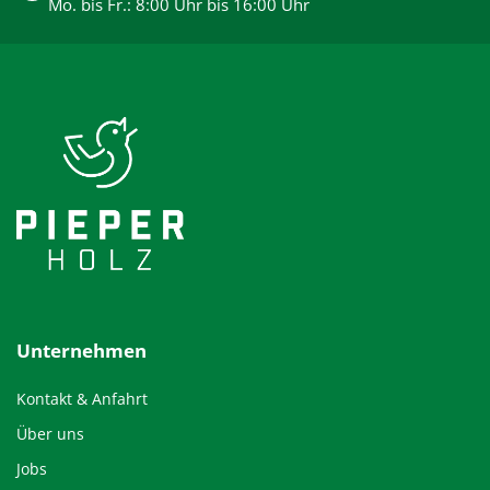
Mo. bis Fr.: 8:00 Uhr bis 16:00 Uhr
Unternehmen
Kontakt & Anfahrt
Über uns
Jobs