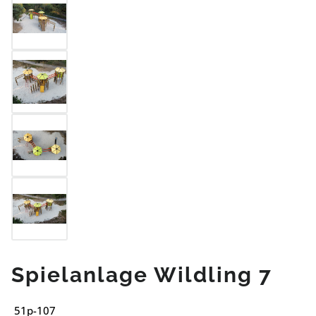
Spielanlage Wildling 7
51p-107