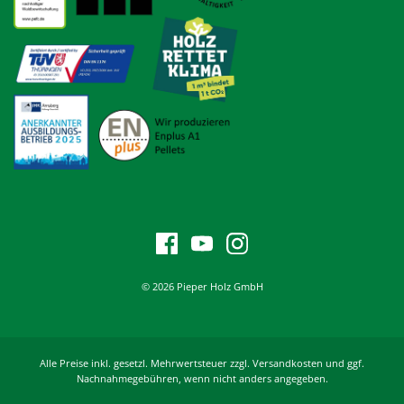
© 2026 Pieper Holz GmbH
Alle Preise inkl. gesetzl. Mehrwertsteuer zzgl. Versandkosten und ggf.
Nachnahmegebühren, wenn nicht anders angegeben.