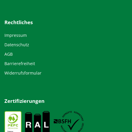
Rechtliches
Impressum
Datenschutz
AGB
Barrierefreiheit
Widerrufsformular
Zertifizierungen