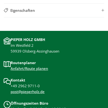
Eigenschaften
PIEPER HOLZ GMBH
Im Westfeld 2
59939 Olsberg-Assinghausen
Routenplaner
Anfahrt/Route planen
Kontakt
+49 2962 9711-0
post@pieperholz.de
Öffnungszeiten Büro