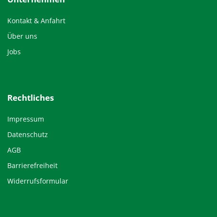
Kontakt & Anfahrt
Über uns
Jobs
Rechtliches
Impressum
Datenschutz
AGB
Barrierefreiheit
Widerrufsformular