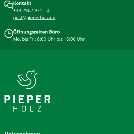
Kontakt
+49 2962 9711-0
post@pieperholz.de
Öffnungszeiten Büro
Mo. bis Fr.: 8:00 Uhr bis 16:00 Uhr
Unternehmen