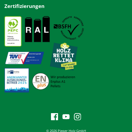
Zertifizierungen
© 2026 Pieper Holz GmbH