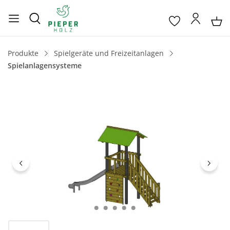
Produkte
Spielgeräte und Freizeitanlagen
Spielanlagensysteme
Bildergalerie überspringen