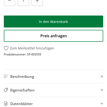
In den Warenkorb
Preis anfragen
Zum Merkzettel hinzufügen
Produktnummer:
SP-003555
Beschreibung
Eigenschaften
Datenblätter