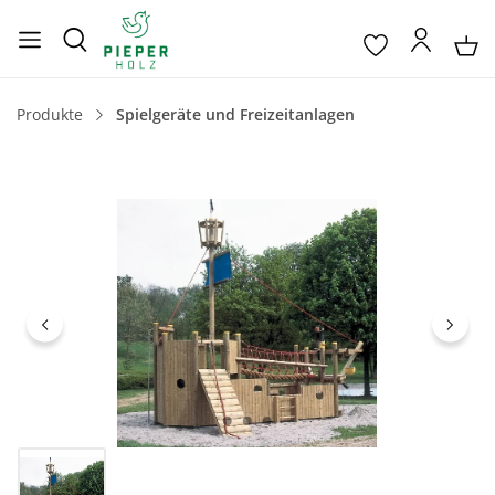
Produkte
Spielgeräte und Freizeitanlagen
Bildergalerie überspringen