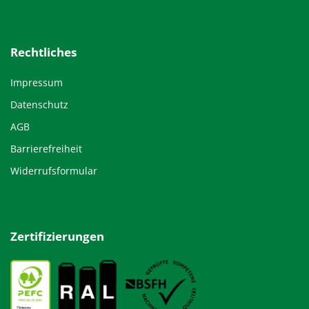
Rechtliches
Impressum
Datenschutz
AGB
Barrierefreiheit
Widerrufsformular
Zertifizierungen