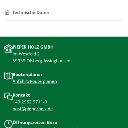
Technische Daten
PIEPER HOLZ GMBH
Im Westfeld 2
59939 Olsberg-Assinghausen
Routenplaner
Anfahrt/Route planen
Kontakt
+49 2962 9711-0
post@pieperholz.de
Öffnungszeiten Büro