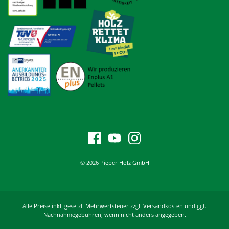
© 2026 Pieper Holz GmbH
Alle Preise inkl. gesetzl. Mehrwertsteuer zzgl. Versandkosten und ggf.
Nachnahmegebühren, wenn nicht anders angegeben.