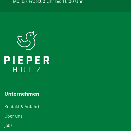
Mo. bis Fr.: 8:00 Uhr bis 16:00 Uhr
Unternehmen
Kontakt & Anfahrt
Über uns
Jobs