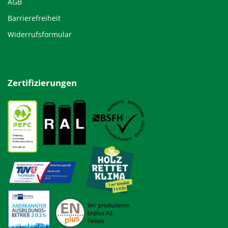
AGB
Barrierefreiheit
Widerrufsformular
Zertifizierungen