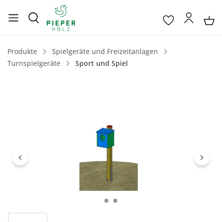
Produkte
Spielgeräte und Freizeitanlagen
Turnspielgeräte
Sport und Spiel
Bildergalerie überspringen