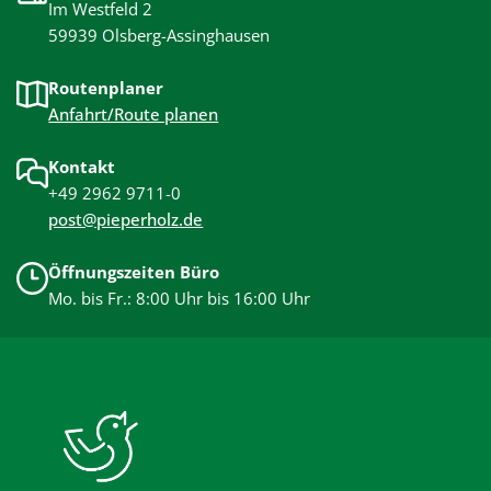
Im Westfeld 2
59939 Olsberg-Assinghausen
Routenplaner
Anfahrt/Route planen
Kontakt
+49 2962 9711-0
post@pieperholz.de
Öffnungszeiten Büro
Mo. bis Fr.: 8:00 Uhr bis 16:00 Uhr