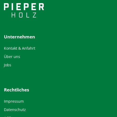
Unternehmen
Kontakt & Anfahrt
Über uns
Jobs
Rechtliches
Impressum
Datenschutz