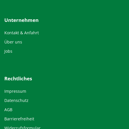
Unternehmen
Kontakt & Anfahrt
Über uns
Jobs
Rechtliches
Impressum
Datenschutz
AGB
Barrierefreiheit
Widerrufsformular