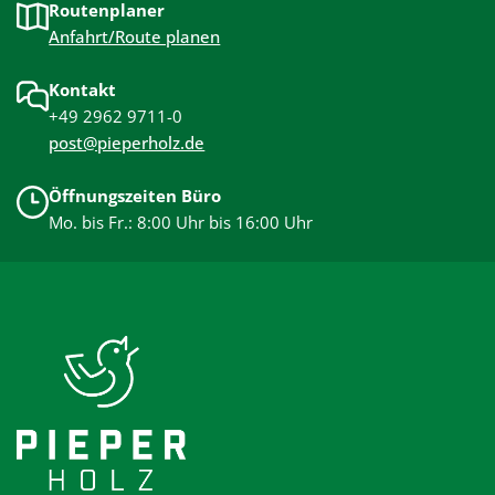
Routenplaner
Anfahrt/Route planen
Kontakt
+49 2962 9711-0
post@pieperholz.de
Öffnungszeiten Büro
Mo. bis Fr.: 8:00 Uhr bis 16:00 Uhr