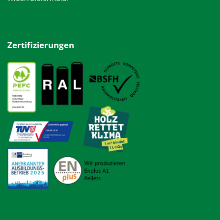
Zertifizierungen