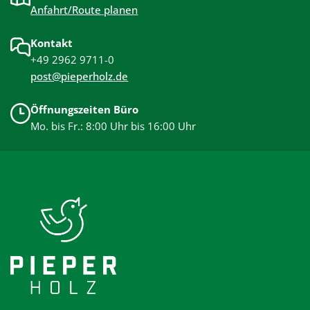
Anfahrt/Route planen
Kontakt
+49 2962 9711-0
post@pieperholz.de
Öffnungszeiten Büro
Mo. bis Fr.: 8:00 Uhr bis 16:00 Uhr