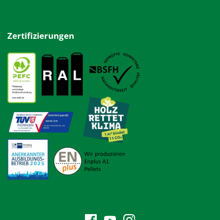
Zertifizierungen