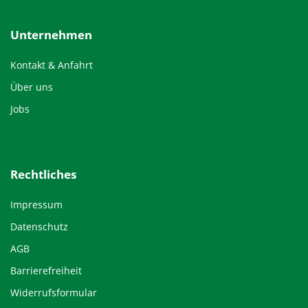
Unternehmen
Kontakt & Anfahrt
Über uns
Jobs
Rechtliches
Impressum
Datenschutz
AGB
Barrierefreiheit
Widerrufsformular