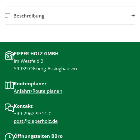
Beschreibung
PIEPER HOLZ GMBH
Im Westfeld 2
59939 Olsberg-Assinghausen
Routenplaner
Anfahrt/Route planen
Kontakt
+49 2962 9711-0
post@pieperholz.de
Öffnungszeiten Büro