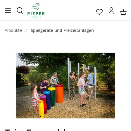
Produkte
Spielgeräte und Freizeitanlagen
Bildergalerie überspringen