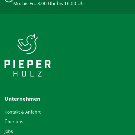
Mo. bis Fr.: 8:00 Uhr bis 16:00 Uhr
Unternehmen
Kontakt & Anfahrt
Über uns
Jobs