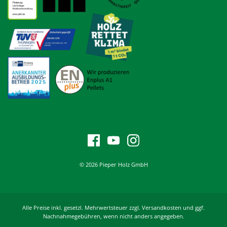
© 2026 Pieper Holz GmbH
Alle Preise inkl. gesetzl. Mehrwertsteuer zzgl. Versandkosten und ggf.
Nachnahmegebühren, wenn nicht anders angegeben.