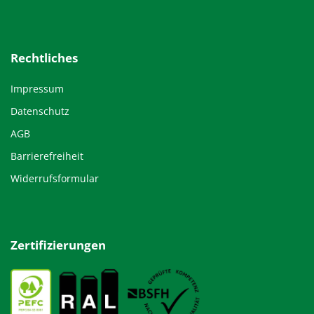
Rechtliches
Impressum
Datenschutz
AGB
Barrierefreiheit
Widerrufsformular
Zertifizierungen