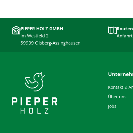
PIEPER HOLZ GMBH
Routen
Im Westfeld 2
Anfahrt
59939 Olsberg-Assinghausen
Unterne
Kontakt & A
Über uns
Jobs