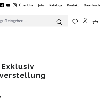
Über Uns
Jobs
Kataloge
Kontakt
Downloads
 Exklusiv
verstellung
e