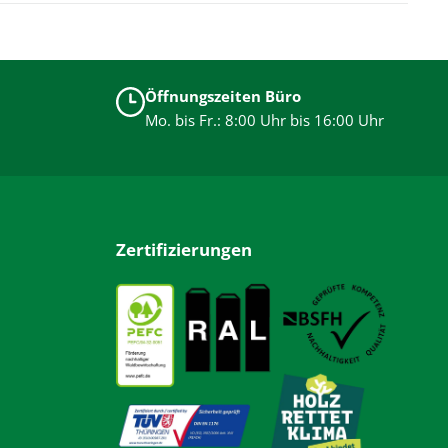
Öffnungszeiten Büro
Mo. bis Fr.: 8:00 Uhr bis 16:00 Uhr
Zertifizierungen