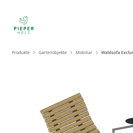
Produkte
Gartenobjekte
Mobiliar
Waldsofa Exclus
Bildergalerie überspringen