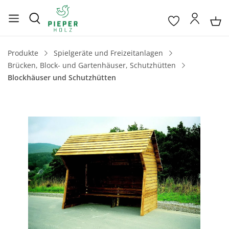
Produkte
Spielgeräte und Freizeitanlagen
Brücken, Block- und Gartenhäuser, Schutzhütten
Blockhäuser und Schutzhütten
Bildergalerie überspringen