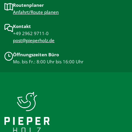
Routenplaner
Anfahrt/Route planen
Kontakt
+49 2962 9711-0
post@pieperholz.de
Öffnungszeiten Büro
Mo. bis Fr.: 8:00 Uhr bis 16:00 Uhr