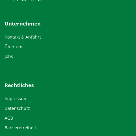
Unternehmen
Kontakt & Anfahrt
Über uns
Jobs
Rechtliches
Impressum
Datenschutz
AGB
Barrierefreiheit