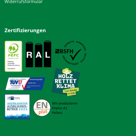
Widerrufsformular
Zertifizierungen