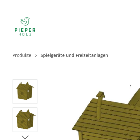
Produkte
Spielgeräte und Freizeitanlagen
Bildergalerie überspringen