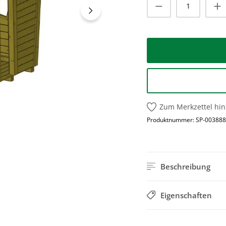
Produkt Anzah
Zum Merkzettel hi
Produktnummer:
SP-003888
Beschreibung
Eigenschaften