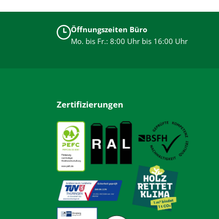
Öffnungszeiten Büro
Mo. bis Fr.: 8:00 Uhr bis 16:00 Uhr
Zertifizierungen