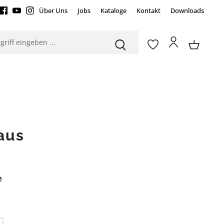
Über Uns
Jobs
Kataloge
Kontakt
Downloads
aus
e