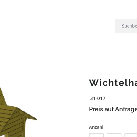
Wichtelh
31-017
Preis auf Anfrag
Anzahl