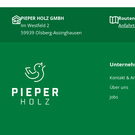
PIEPER HOLZ GMBH
Routen
Im Westfeld 2
Anfahrt
59939 Olsberg-Assinghausen
Unterne
Kontakt & A
Über uns
Jobs