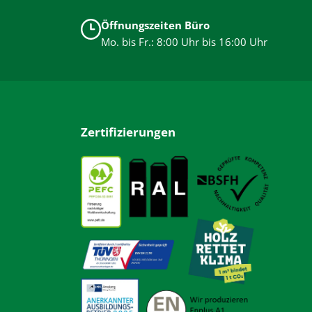
Öffnungszeiten Büro
Mo. bis Fr.: 8:00 Uhr bis 16:00 Uhr
Zertifizierungen