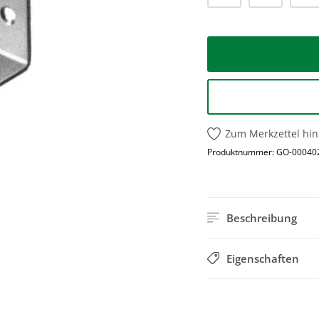
Zum Merkzettel hi
Produktnummer:
GO-00040
Beschreibung
Eigenschaften