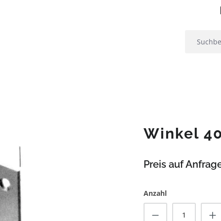
Winkel 40
Preis auf Anfrag
Anzahl
Produkt Anzah