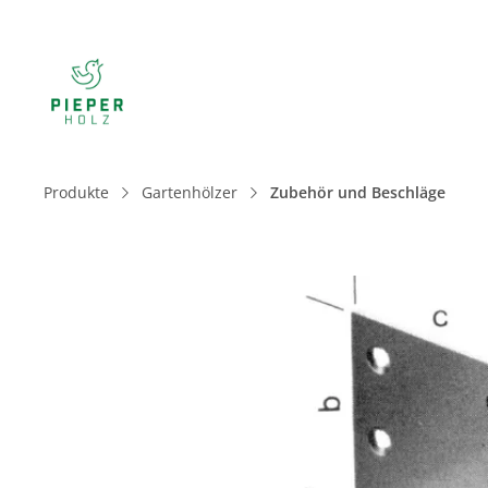
Produkte
Gartenhölzer
Zubehör und Beschläge
Bildergalerie überspringen