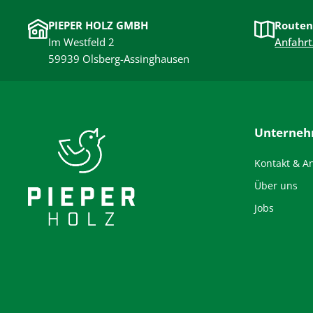
PIEPER HOLZ GMBH
Routen
Im Westfeld 2
Anfahrt
59939 Olsberg-Assinghausen
Unterne
Kontakt & A
Über uns
Jobs