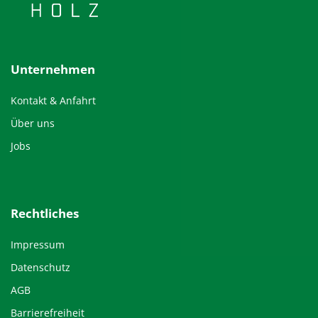
Unternehmen
Kontakt & Anfahrt
Über uns
Jobs
Rechtliches
Impressum
Datenschutz
AGB
Barrierefreiheit