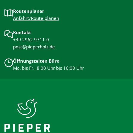
Routenplaner
Anfahrt/Route planen
Kontakt
+49 2962 9711-0
post@pieperholz.de
Öffnungszeiten Büro
Mo. bis Fr.: 8:00 Uhr bis 16:00 Uhr