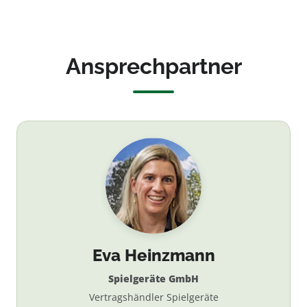
Ansprechpartner
Eva Heinzmann
Spielgeräte GmbH
Vertragshändler Spielgeräte