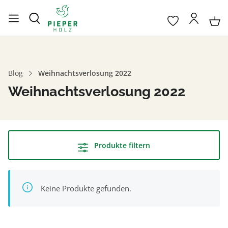
Blog
Weihnachtsverlosung 2022
Weihnachtsverlosung 2022
Produkte filtern
Keine Produkte gefunden.