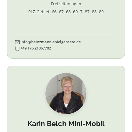
Freizeitanlagen
PLZ-Gebiet: 66, 67, 68, 69, 7, 87. 88, 89
info@heinzmann-spielgeraete.de
+49 176 21067702
Karin Belch Mini-Mobil