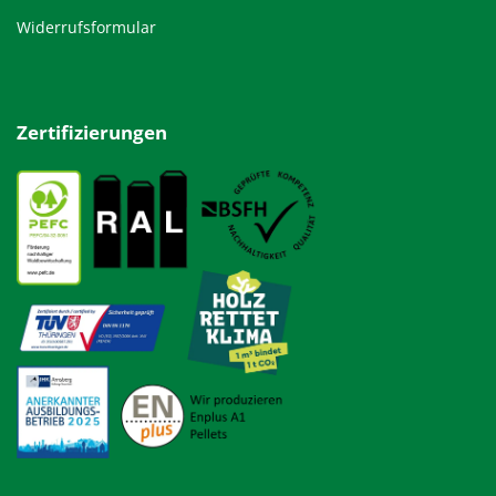
Widerrufsformular
Zertifizierungen