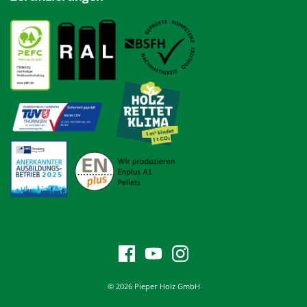
© 2026 Pieper Holz GmbH