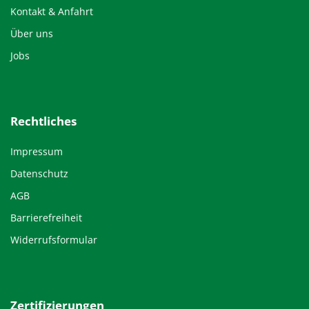
Kontakt & Anfahrt
Über uns
Jobs
Rechtliches
Impressum
Datenschutz
AGB
Barrierefreiheit
Widerrufsformular
Zertifizierungen