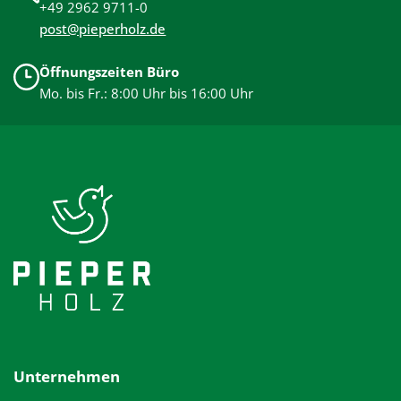
+49 2962 9711-0
post@pieperholz.de
Öffnungszeiten Büro
Mo. bis Fr.: 8:00 Uhr bis 16:00 Uhr
Unternehmen