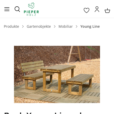
Produkte
Gartenobjekte
Mobiliar
Young Line
Bildergalerie überspringen