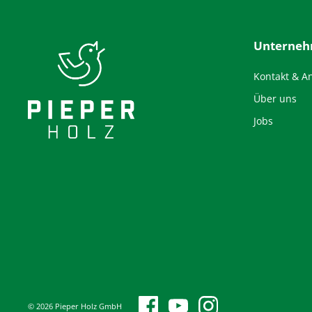
Unterne
Kontakt & A
Über uns
Jobs
© 2026 Pieper Holz GmbH