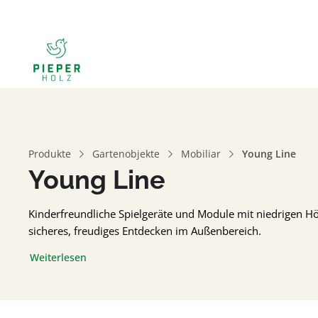
Produkte
Gartenobjekte
Mobiliar
Young Line
Young Line
Kinderfreundliche Spielgeräte und Module mit niedrigen H
sicheres, freudiges Entdecken im Außenbereich.
Weiterlesen