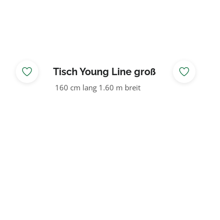
Tisch Young Line groß
160 cm lang 1.60 m breit