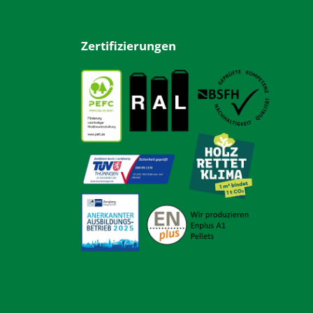
Zertifizierungen