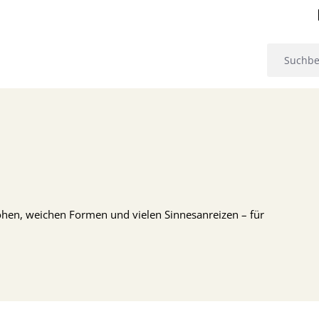
öhen, weichen Formen und vielen Sinnesanreizen – für