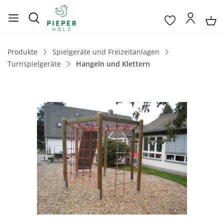
Produkte
Spielgeräte und Freizeitanlagen
Turnspielgeräte
Hangeln und Klettern
Bildergalerie überspringen