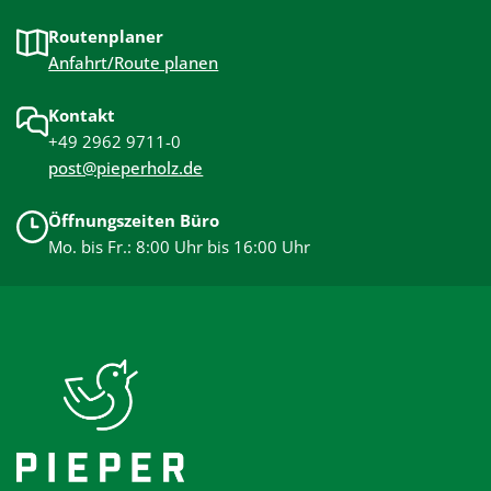
Routenplaner
Anfahrt/Route planen
Kontakt
+49 2962 9711-0
post@pieperholz.de
Öffnungszeiten Büro
Mo. bis Fr.: 8:00 Uhr bis 16:00 Uhr