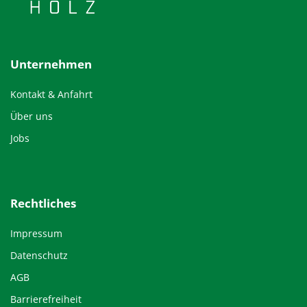
Unternehmen
Kontakt & Anfahrt
Über uns
Jobs
Rechtliches
Impressum
Datenschutz
AGB
Barrierefreiheit