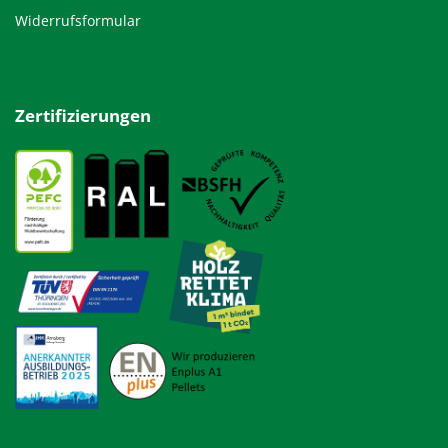
Widerrufsformular
Zertifizierungen