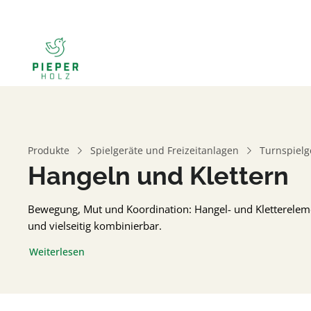
Produkte
Spielgeräte und Freizeitanlagen
Turnspielg
Hangeln und Klettern
Bewegung, Mut und Koordination: Hangel- und Kletterelement
und vielseitig kombinierbar.
Weiterlesen