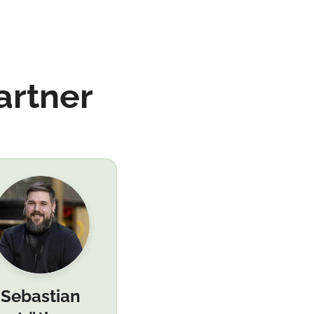
artner
Sebastian