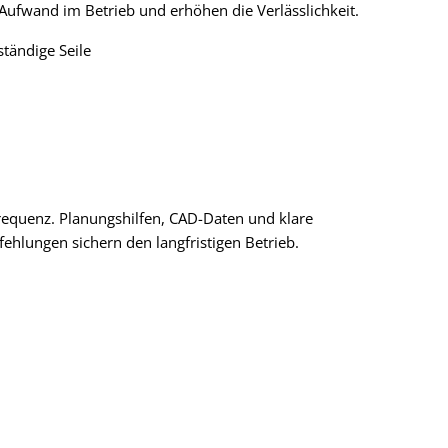
Aufwand im Betrieb und erhöhen die Verlässlichkeit.
ständige Seile
equenz. Planungshilfen, CAD-Daten und klare
hlungen sichern den langfristigen Betrieb.