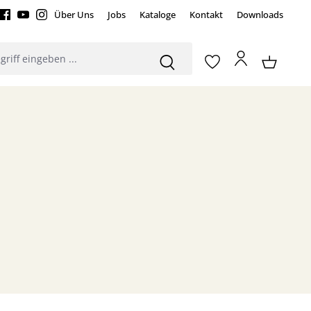
Über Uns
Jobs
Kataloge
Kontakt
Downloads