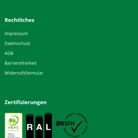
Rechtliches
Impressum
Datenschutz
AGB
Barrierefreiheit
Widerrufsformular
Zertifizierungen