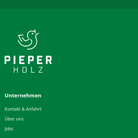
Unternehmen
Kontakt & Anfahrt
Über uns
Jobs