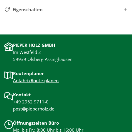
Eigenschaften
PIEPER HOLZ GMBH
Im Westfeld 2
59939 Olsberg-Assinghausen
Routenplaner
Anfahrt/Route planen
Kontakt
+49 2962 9711-0
post@pieperholz.de
Öffnungszeiten Büro
Mo. bis Fr.: 8:00 Uhr bis 16:00 Uhr