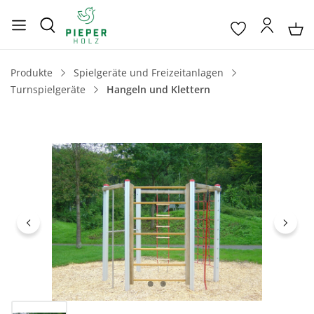
Produkte
Spielgeräte und Freizeitanlagen
Turnspielgeräte
Hangeln und Klettern
Bildergalerie überspringen