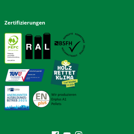
Zertifizierungen