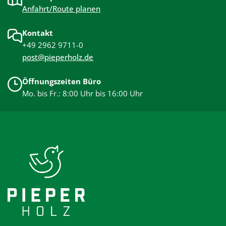
Anfahrt/Route planen
Kontakt
+49 2962 9711-0
post@pieperholz.de
Öffnungszeiten Büro
Mo. bis Fr.: 8:00 Uhr bis 16:00 Uhr