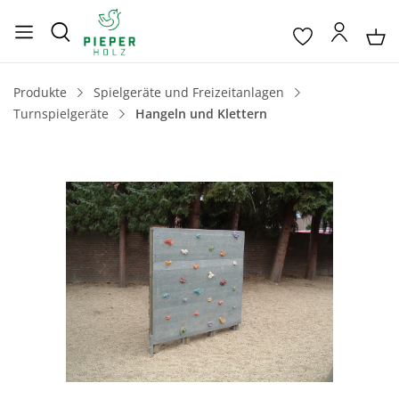
Produkte
Spielgeräte und Freizeitanlagen
Turnspielgeräte
Hangeln und Klettern
Bildergalerie überspringen