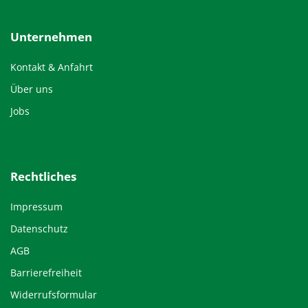
Unternehmen
Kontakt & Anfahrt
Über uns
Jobs
Rechtliches
Impressum
Datenschutz
AGB
Barrierefreiheit
Widerrufsformular