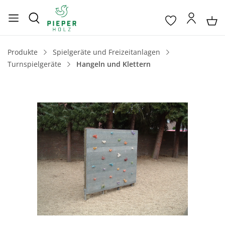
Produkte
Spielgeräte und Freizeitanlagen
Turnspielgeräte
Hangeln und Klettern
Bildergalerie überspringen