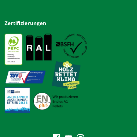
Zertifizierungen