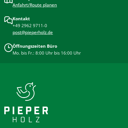
Anfahrt/Route planen
Kontakt
+49 2962 9711-0
post@pieperholz.de
Öffnungszeiten Büro
Mo. bis Fr.: 8:00 Uhr bis 16:00 Uhr