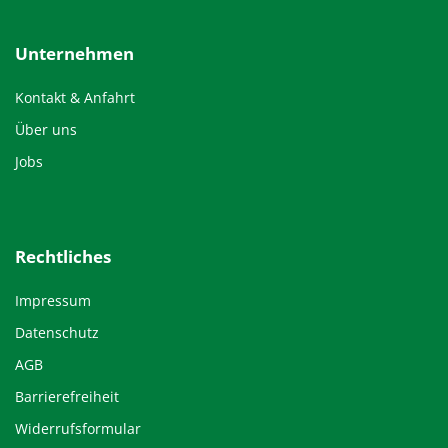
Unternehmen
Kontakt & Anfahrt
Über uns
Jobs
Rechtliches
Impressum
Datenschutz
AGB
Barrierefreiheit
Widerrufsformular