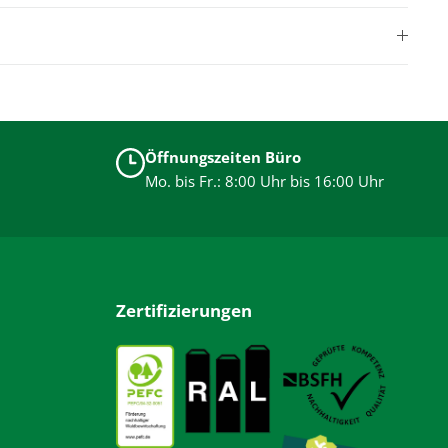
Öffnungszeiten Büro
Mo. bis Fr.: 8:00 Uhr bis 16:00 Uhr
Zertifizierungen