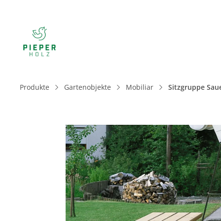
Produkte
Gartenobjekte
Mobiliar
Sitzgruppe Sau
Bildergalerie überspringen