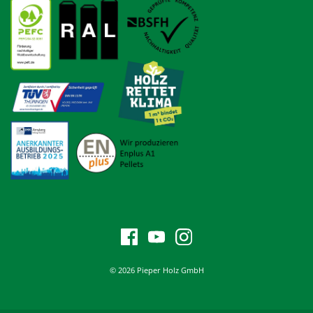
© 2026 Pieper Holz GmbH