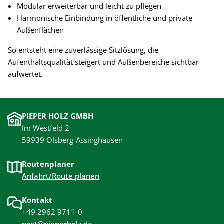
Modular erweiterbar und leicht zu pflegen
Harmonische Einbindung in öffentliche und private
Außenflächen
So entsteht eine zuverlässige Sitzlösung, die
Aufenthaltsqualität steigert und Außenbereiche sichtbar
aufwertet.
PIEPER HOLZ GMBH
Im Westfeld 2
59939 Olsberg-Assinghausen
Routenplaner
Anfahrt/Route planen
Kontakt
+49 2962 9711-0