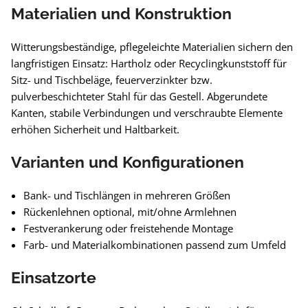
Materialien und Konstruktion
Witterungsbeständige, pflegeleichte Materialien sichern den
langfristigen Einsatz: Hartholz oder Recyclingkunststoff für
Sitz- und Tischbeläge, feuerverzinkter bzw.
pulverbeschichteter Stahl für das Gestell. Abgerundete
Kanten, stabile Verbindungen und verschraubte Elemente
erhöhen Sicherheit und Haltbarkeit.
Varianten und Konfigurationen
Bank- und Tischlängen in mehreren Größen
Rückenlehnen optional, mit/ohne Armlehnen
Festverankerung oder freistehende Montage
Farb- und Materialkombinationen passend zum Umfeld
Einsatzorte