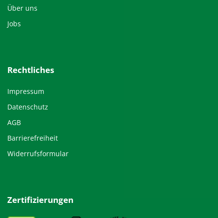
Über uns
Jobs
Rechtliches
Impressum
Datenschutz
AGB
Barrierefreiheit
Widerrufsformular
Zertifizierungen