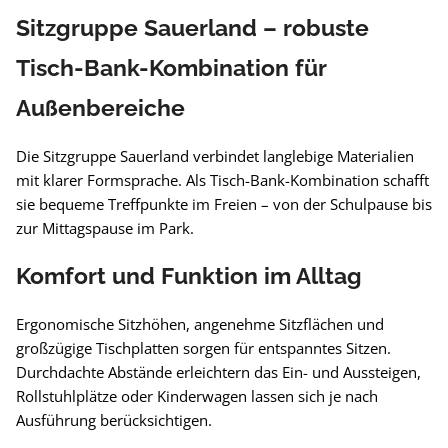
Sitzgruppe Sauerland – robuste
Tisch-Bank-Kombination für
Außenbereiche
Die Sitzgruppe Sauerland verbindet langlebige Materialien
mit klarer Formsprache. Als Tisch-Bank-Kombination schafft
sie bequeme Treffpunkte im Freien – von der Schulpause bis
zur Mittagspause im Park.
Komfort und Funktion im Alltag
Ergonomische Sitzhöhen, angenehme Sitzflächen und
großzügige Tischplatten sorgen für entspanntes Sitzen.
Durchdachte Abstände erleichtern das Ein- und Aussteigen,
Rollstuhlplätze oder Kinderwagen lassen sich je nach
Ausführung berücksichtigen.