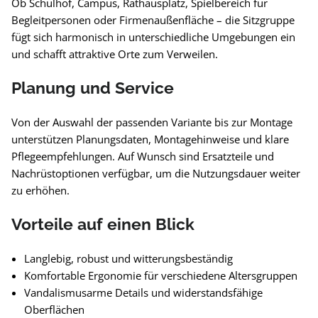
Ob Schulhof, Campus, Rathausplatz, Spielbereich für
Begleitpersonen oder Firmenaußenfläche – die Sitzgruppe
fügt sich harmonisch in unterschiedliche Umgebungen ein
und schafft attraktive Orte zum Verweilen.
Planung und Service
Von der Auswahl der passenden Variante bis zur Montage
unterstützen Planungsdaten, Montagehinweise und klare
Pflegeempfehlungen. Auf Wunsch sind Ersatzteile und
Nachrüstoptionen verfügbar, um die Nutzungsdauer weiter
zu erhöhen.
Vorteile auf einen Blick
Langlebig, robust und witterungsbeständig
Komfortable Ergonomie für verschiedene Altersgruppen
Vandalismusarme Details und widerstandsfähige
Oberflächen