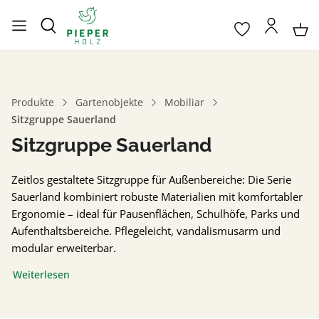
Produkte
Gartenobjekte
Mobiliar
Sitzgruppe Sauerland
Sitzgruppe Sauerland
Zeitlos gestaltete Sitzgruppe für Außenbereiche: Die Serie
Sauerland kombiniert robuste Materialien mit komfortabler
Ergonomie – ideal für Pausenflächen, Schulhöfe, Parks und
Aufenthaltsbereiche. Pflegeleicht, vandalismusarm und
modular erweiterbar.
Weiterlesen