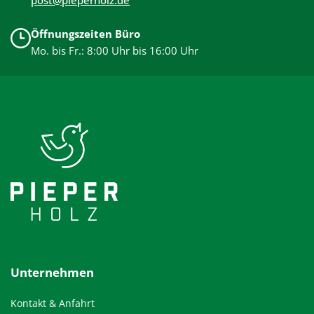
post@pieperholz.de
Öffnungszeiten Büro
Mo. bis Fr.: 8:00 Uhr bis 16:00 Uhr
Unternehmen
Kontakt & Anfahrt