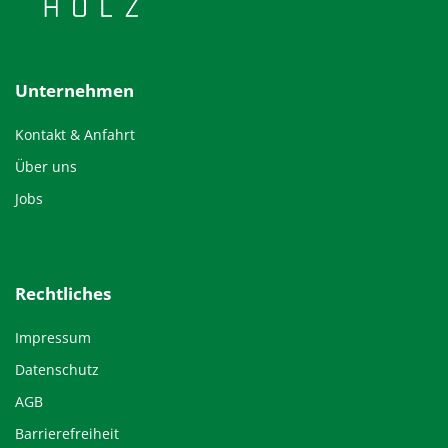
Unternehmen
Kontakt & Anfahrt
Über uns
Jobs
Rechtliches
Impressum
Datenschutz
AGB
Barrierefreiheit