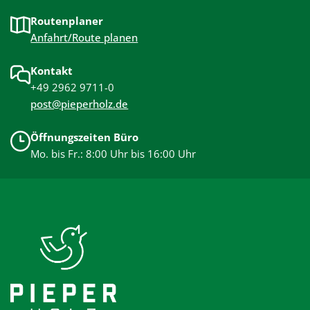
Routenplaner
Anfahrt/Route planen
Kontakt
+49 2962 9711-0
post@pieperholz.de
Öffnungszeiten Büro
Mo. bis Fr.: 8:00 Uhr bis 16:00 Uhr