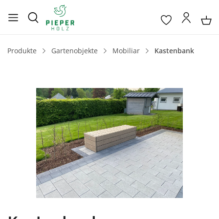
Produkte
Gartenobjekte
Mobiliar
Kastenbank
Bildergalerie überspringen