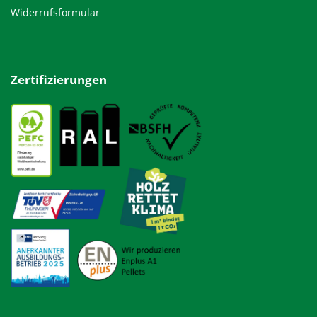
Widerrufsformular
Zertifizierungen