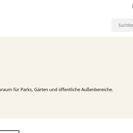
auraum für Parks, Gärten und öffentliche Außenbereiche.