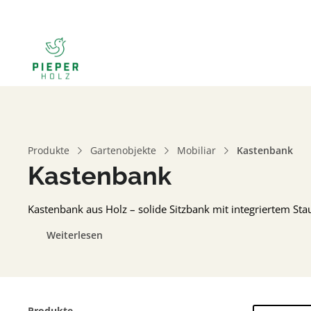
Produkte
Gartenobjekte
Mobiliar
Kastenbank
Kastenbank
Kastenbank aus Holz – solide Sitzbank mit integriertem St
Weiterlesen
Produkte