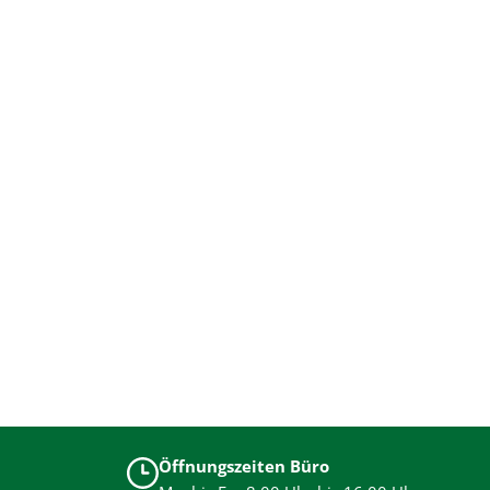
Öffnungszeiten Büro