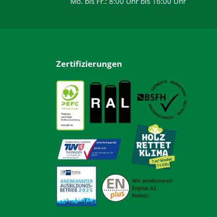
Mo. bis Fr.: 8:00 Uhr bis 16:00 Uhr
Zertifizierungen