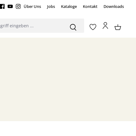
Über Uns
Jobs
Kataloge
Kontakt
Downloads