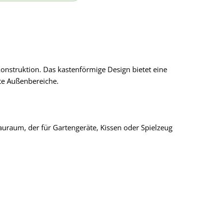
onstruktion. Das kastenförmige Design bietet eine
ate Außenbereiche.
auraum, der für Gartengeräte, Kissen oder Spielzeug