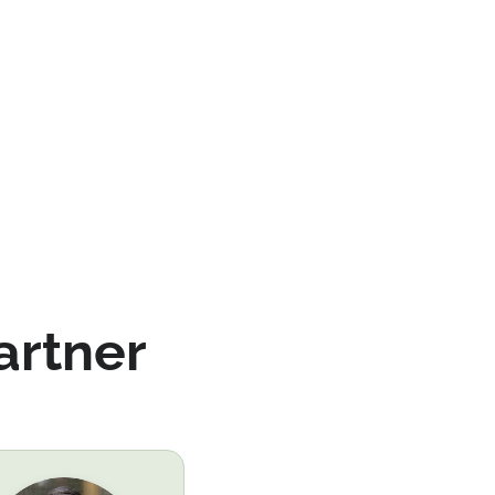
artner