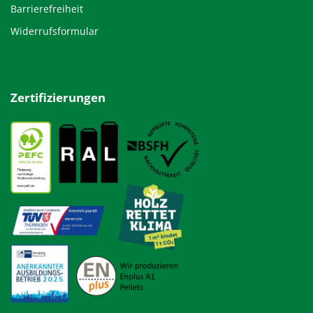
Barrierefreiheit
Widerrufsformular
Zertifizierungen