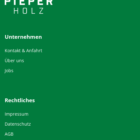
Unternehmen
Kontakt & Anfahrt
Über uns
Jobs
Rechtliches
Impressum
Datenschutz
AGB