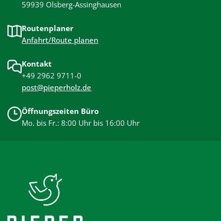
59939 Olsberg-Assinghausen
Routenplaner
Anfahrt/Route planen
Kontakt
+49 2962 9711-0
post@pieperholz.de
Öffnungszeiten Büro
Mo. bis Fr.: 8:00 Uhr bis 16:00 Uhr