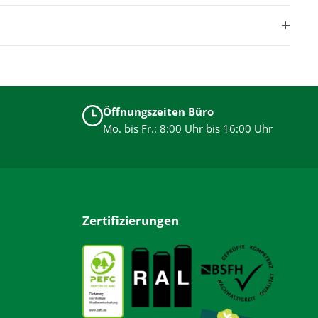
Öffnungszeiten Büro
Mo. bis Fr.: 8:00 Uhr bis 16:00 Uhr
Zertifizierungen