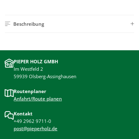
Beschreibung
PIEPER HOLZ GMBH
Im Westfeld 2
59939 Olsberg-Assinghausen
Routenplaner
Anfahrt/Route planen
Kontakt
+49 2962 9711-0
post@pieperholz.de