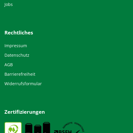
Jobs
Rechtliches
Impressum
Datenschutz
AGB
Barrierefreiheit
Widerrufsformular
Zertifizierungen