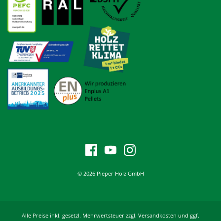
© 2026 Pieper Holz GmbH
Alle Preise inkl. gesetzl. Mehrwertsteuer zzgl. Versandkosten und ggf.