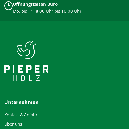
Öffnungszeiten Büro
Mo. bis Fr.: 8:00 Uhr bis 16:00 Uhr
Unternehmen
Kontakt & Anfahrt
Über uns