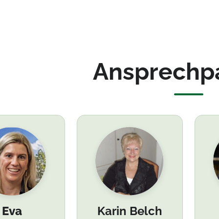
Ansprechp
Eva
Karin Belch