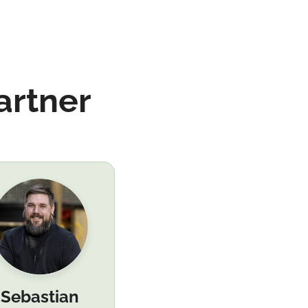
artner
Sebastian