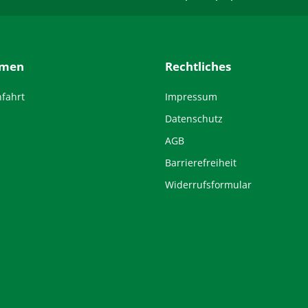
hmen
Rechtliches
nfahrt
Impressum
Datenschutz
AGB
Barrierefreiheit
Widerrufsformular