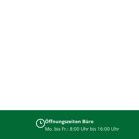
Öffnungszeiten Büro
Mo. bis Fr.: 8:00 Uhr bis 16:00 Uhr