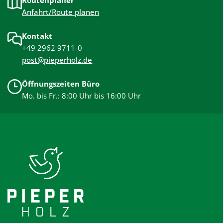
Anfahrt/Route planen
Kontakt
+49 2962 9711-0
post@pieperholz.de
Öffnungszeiten Büro
Mo. bis Fr.: 8:00 Uhr bis 16:00 Uhr