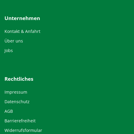
Unternehmen
Kontakt & Anfahrt
Über uns
Jobs
Rechtliches
Impressum
Datenschutz
AGB
Barrierefreiheit
Widerrufsformular