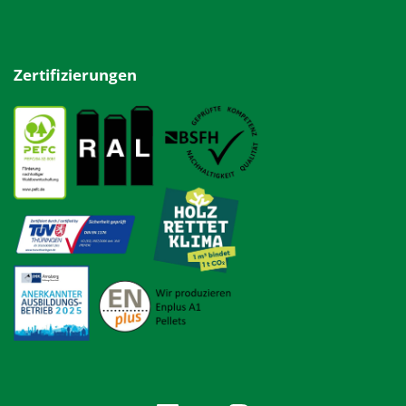
Zertifizierungen