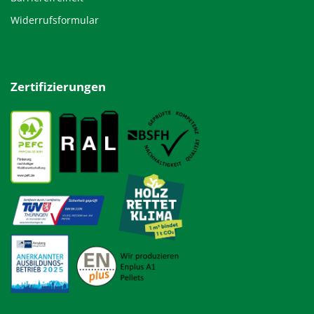
Widerrufsformular
Zertifizierungen