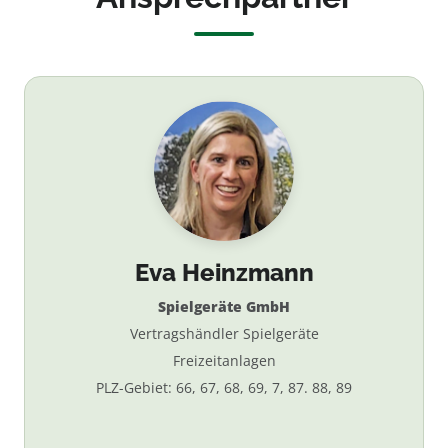
Eva Heinzmann
Spielgeräte GmbH
Vertragshändler Spielgeräte
Freizeitanlagen
PLZ-Gebiet: 66, 67, 68, 69, 7, 87. 88, 89