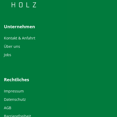
Unternehmen
Kontakt & Anfahrt
Über uns
Jobs
Rechtliches
Impressum
Datenschutz
AGB
Barrierefreiheit