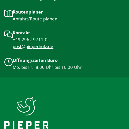
Routenplaner
Anfahrt/Route planen
Kontakt
+49 2962 9711-0
post@pieperholz.de
Öffnungszeiten Büro
Mo. bis Fr.: 8:00 Uhr bis 16:00 Uhr