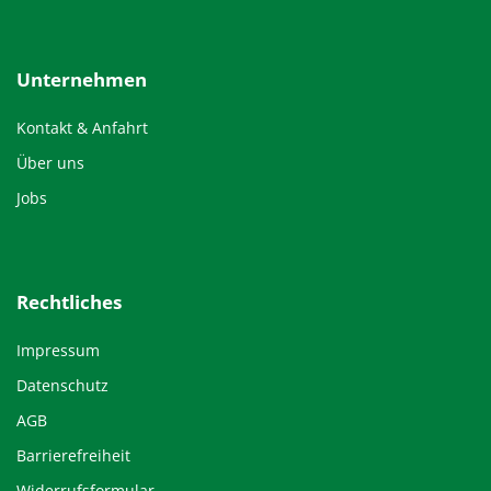
Unternehmen
Kontakt & Anfahrt
Über uns
Jobs
Rechtliches
Impressum
Datenschutz
AGB
Barrierefreiheit
Widerrufsformular