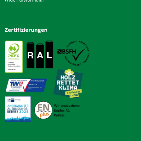
Zertifizierungen