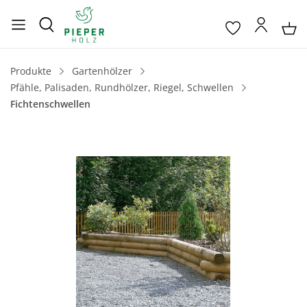
Produkte
Gartenhölzer
Pfähle, Palisaden, Rundhölzer, Riegel, Schwellen
Fichtenschwellen
Bildergalerie überspringen