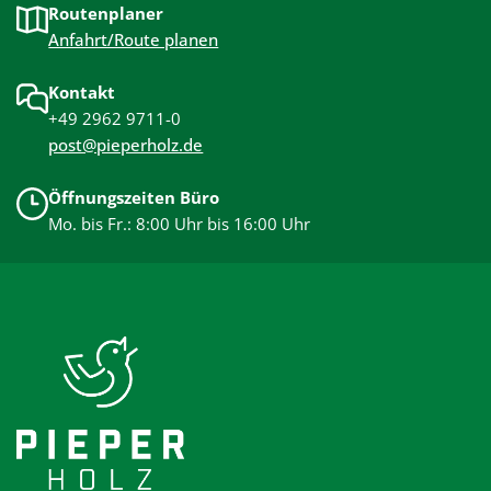
Routenplaner
Anfahrt/Route planen
Kontakt
+49 2962 9711-0
post@pieperholz.de
Öffnungszeiten Büro
Mo. bis Fr.: 8:00 Uhr bis 16:00 Uhr