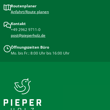
Routenplaner
Anfahrt/Route planen
Kontakt
+49 2962 9711-0
post@pieperholz.de
Öffnungszeiten Büro
Mo. bis Fr.: 8:00 Uhr bis 16:00 Uhr