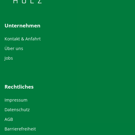
Unternehmen
Kontakt & Anfahrt
Über uns
Jobs
Rechtliches
Impressum
Datenschutz
AGB
Barrierefreiheit