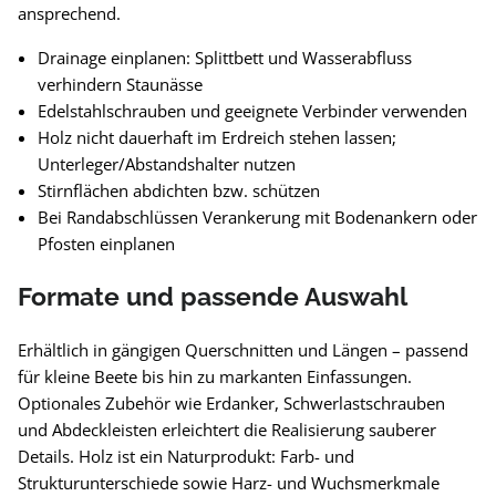
ansprechend.
Drainage einplanen: Splittbett und Wasserabfluss
verhindern Staunässe
Edelstahlschrauben und geeignete Verbinder verwenden
Holz nicht dauerhaft im Erdreich stehen lassen;
Unterleger/Abstandshalter nutzen
Stirnflächen abdichten bzw. schützen
Bei Randabschlüssen Verankerung mit Bodenankern oder
Pfosten einplanen
Formate und passende Auswahl
Erhältlich in gängigen Querschnitten und Längen – passend
für kleine Beete bis hin zu markanten Einfassungen.
Optionales Zubehör wie Erdanker, Schwerlastschrauben
und Abdeckleisten erleichtert die Realisierung sauberer
Details. Holz ist ein Naturprodukt: Farb- und
Strukturunterschiede sowie Harz- und Wuchsmerkmale