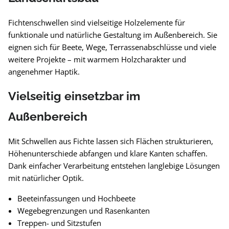
Fichtenschwellen sind vielseitige Holzelemente für
funktionale und natürliche Gestaltung im Außenbereich. Sie
eignen sich für Beete, Wege, Terrassenabschlüsse und viele
weitere Projekte – mit warmem Holzcharakter und
angenehmer Haptik.
Vielseitig einsetzbar im
Außenbereich
Mit Schwellen aus Fichte lassen sich Flächen strukturieren,
Höhenunterschiede abfangen und klare Kanten schaffen.
Dank einfacher Verarbeitung entstehen langlebige Lösungen
mit natürlicher Optik.
Beeteinfassungen und Hochbeete
Wegebegrenzungen und Rasenkanten
Treppen- und Sitzstufen