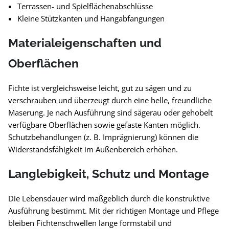
Terrassen- und Spielflächenabschlüsse
Kleine Stützkanten und Hangabfangungen
Materialeigenschaften und
Oberflächen
Fichte ist vergleichsweise leicht, gut zu sägen und zu
verschrauben und überzeugt durch eine helle, freundliche
Maserung. Je nach Ausführung sind sägerau oder gehobelt
verfügbare Oberflächen sowie gefaste Kanten möglich.
Schutzbehandlungen (z. B. Imprägnierung) können die
Widerstandsfähigkeit im Außenbereich erhöhen.
Langlebigkeit, Schutz und Montage
Die Lebensdauer wird maßgeblich durch die konstruktive
Ausführung bestimmt. Mit der richtigen Montage und Pflege
bleiben Fichtenschwellen lange formstabil und