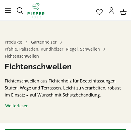
Produkte
Gartenhölzer
Pfähle, Palisaden, Rundhölzer, Riegel, Schwellen
Fichtenschwellen
Fichtenschwellen
Fichtenschwellen aus Fichtenholz für Beeteinfassungen,
Stufen, Wege und Terrassen. Leicht zu verarbeiten, robust
im Einsatz – auf Wunsch mit Schutzbehandlung.
Weiterlesen