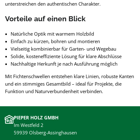
unterstreichen den authentischen Charakter.
Vorteile auf einen Blick
Natürliche Optik mit warmem Holzbild
Einfach zu kürzen, bohren und montieren
Vielseitig kombinierbar für Garten- und Wegebau
Solide, kosteneffiziente Lösung für klare Abschlüsse
Nachhaltige Herkunft je nach Ausführung möglich
Mit Fichtenschwellen entstehen klare Linien, robuste Kanten
und ein stimmiges Gesamtbild – ideal für Projekte, die
Funktion und Naturverbundenheit verbinden.
PIEPER HOLZ GMBH
Im Westfeld 2
59939 Olsberg-Assinghausen