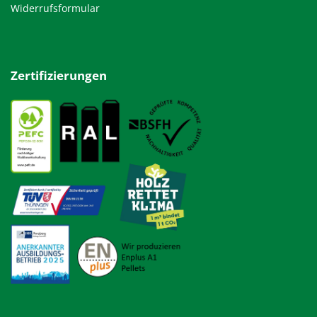
Widerrufsformular
Zertifizierungen