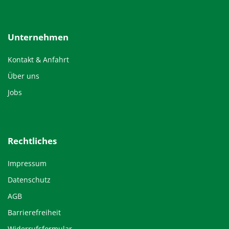
Unternehmen
Kontakt & Anfahrt
Über uns
Jobs
Rechtliches
Impressum
Datenschutz
AGB
Barrierefreiheit
Widerrufsformular