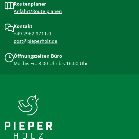
Routenplaner
Anfahrt/Route planen
Kontakt
+49 2962 9711-0
post@pieperholz.de
Öffnungszeiten Büro
Mo. bis Fr.: 8:00 Uhr bis 16:00 Uhr