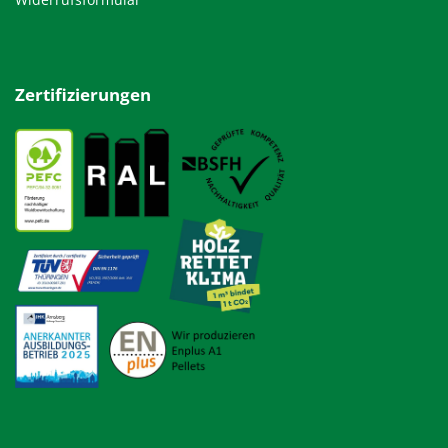
Zertifizierungen