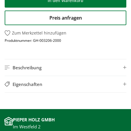
In den Warenkorb
Preis anfragen
Zum Merkzettel hinzufügen
Produktnummer:
GH-003206-2000
Beschreibung
Eigenschaften
PIEPER HOLZ GMBH
Im Westfeld 2