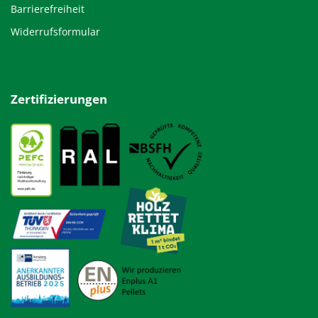
Barrierefreiheit
Widerrufsformular
Zertifizierungen