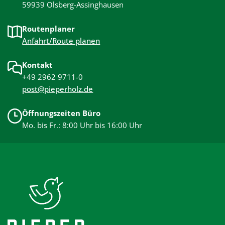
59939 Olsberg-Assinghausen
Routenplaner
Anfahrt/Route planen
Kontakt
+49 2962 9711-0
post@pieperholz.de
Öffnungszeiten Büro
Mo. bis Fr.: 8:00 Uhr bis 16:00 Uhr