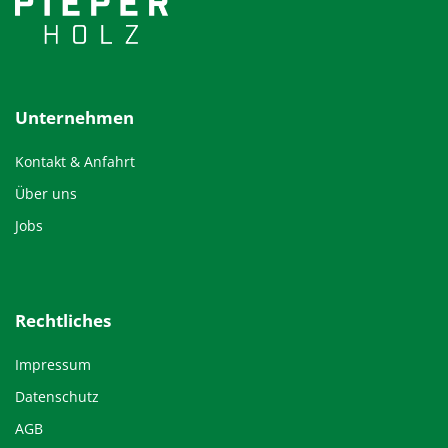
Unternehmen
Kontakt & Anfahrt
Über uns
Jobs
Rechtliches
Impressum
Datenschutz
AGB