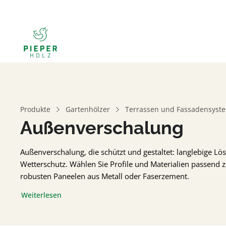
Produkte
Gartenhölzer
Terrassen und Fassadensyst
Außenverschalung
Außenverschalung, die schützt und gestaltet: langlebige L
Wetterschutz. Wählen Sie Profile und Materialien passend 
robusten Paneelen aus Metall oder Faserzement.
Weiterlesen