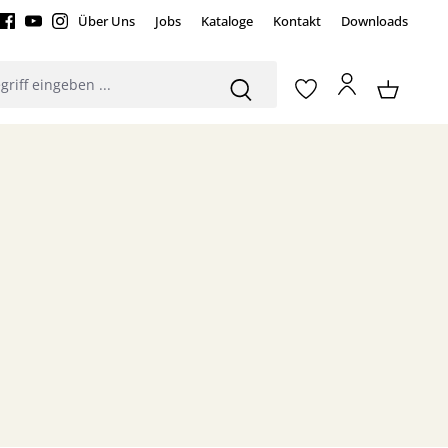
Über Uns
Jobs
Kataloge
Kontakt
Downloads