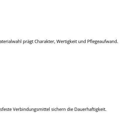
aterialwahl prägt Charakter, Wertigkeit und Pflegeaufwand.
feste Verbindungsmittel sichern die Dauerhaftigkeit.